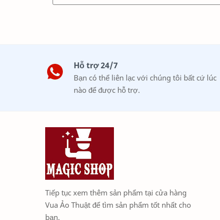
Hỗ trợ 24/7
Bạn có thể liên lạc với chúng tôi bất cứ lúc
nào để được hỗ trợ.
Tiếp tục xem thêm sản phẩm tại cửa hàng
Vua Ảo Thuật để tìm sản phẩm tốt nhất cho
bạn.