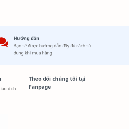
Hướng dẫn
Bạn sẽ được hướng dẫn đầy đủ cách sử
dụng khi mua hàng
n
Theo dõi chúng tôi tại
Fanpage
iao dịch