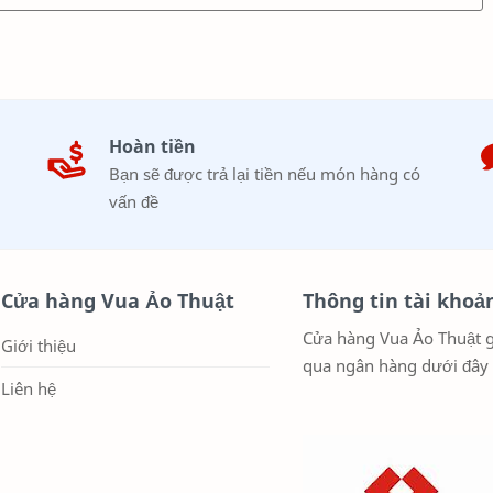
Hoàn tiền
Bạn sẽ được trả lại tiền nếu món hàng có
vấn đề
Cửa hàng Vua Ảo Thuật
Thông tin tài khoả
Cửa hàng Vua Ảo Thuật g
Giới thiệu
qua ngân hàng dưới đây
Liên hệ